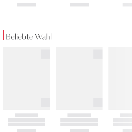
Beliebte Wahl