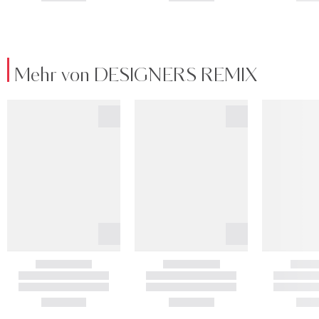
Mehr von DESIGNERS REMIX