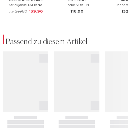
Passend zu diesem Artikel