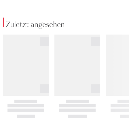
Zuletzt angesehen