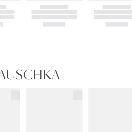
 HAUSCHKA