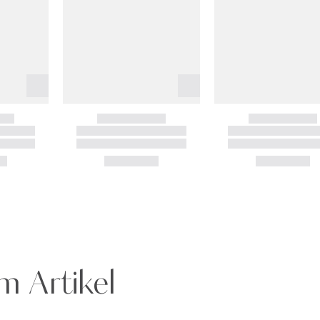
m Artikel