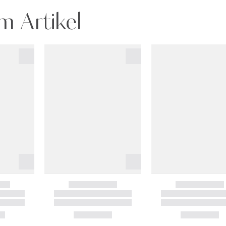
m Artikel