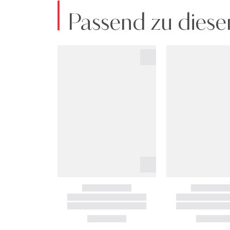
Passend zu diese