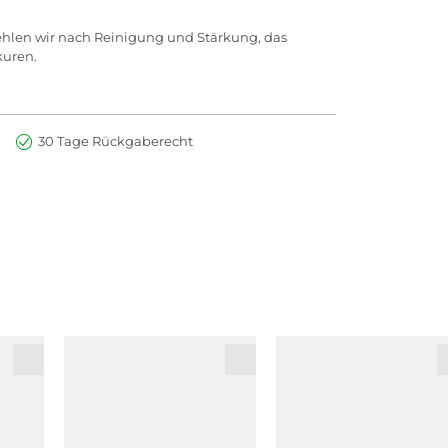
fehlen wir nach Reinigung und Stärkung, das
kuren.
30 Tage Rückgaberecht