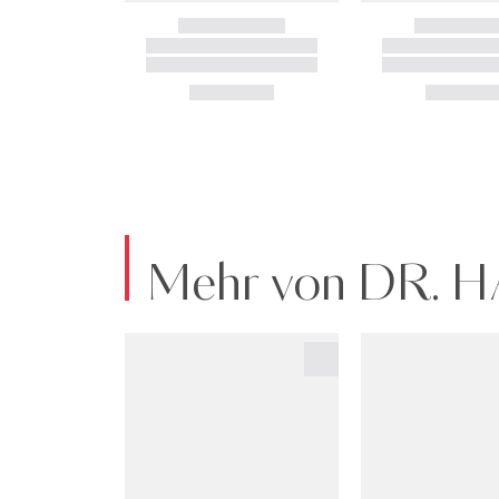
Mehr von DR.