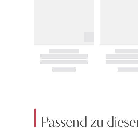
Passend zu diese