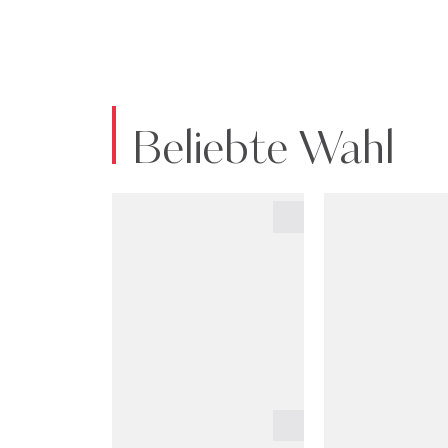
Beliebte Wahl