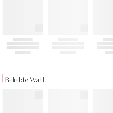
Beliebte Wahl