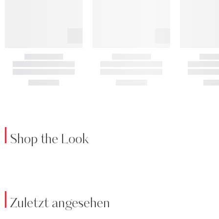
Shop the Look
Zuletzt angesehen