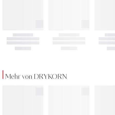
Mehr von DRYKORN