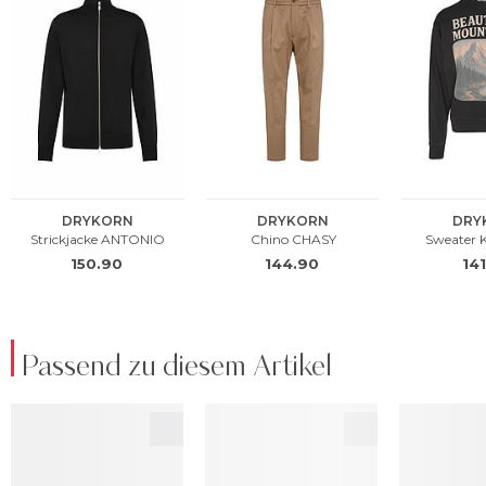
Passend zu diesem Artikel