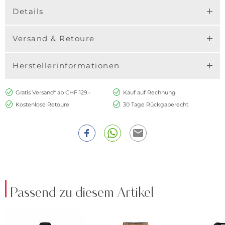
Details
Versand & Retoure
Herstellerinformationen
Gratis Versand* ab CHF 129.-
Kauf auf Rechnung
Kostenlose Retoure
30 Tage Rückgaberecht
Passend zu diesem Artikel