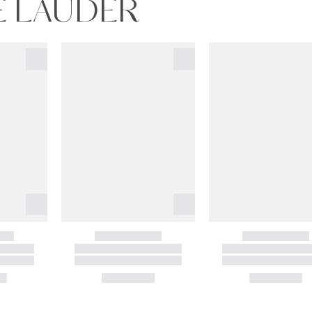
ÉE LAUDER