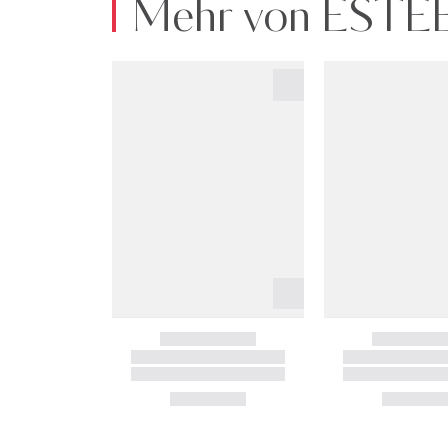
Mehr von EST