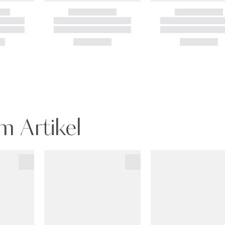
m Artikel