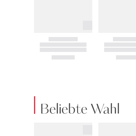
Beliebte Wahl