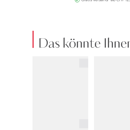
Das könnte Ihnen