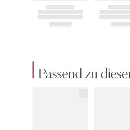
Passend zu diese