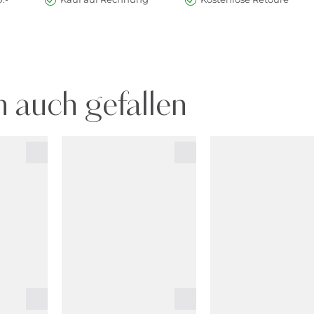
 auch gefallen