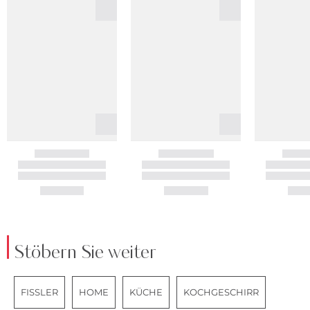
Stöbern Sie weiter
FISSLER
HOME
KÜCHE
KOCHGESCHIRR