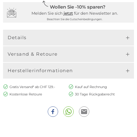
Wollen Sie -10% sparen?
Melden Sie sich
jetzt
für den Newsletter an.
Beachten Sie die Gutscheinbedingungen.
Details
Versand & Retoure
Herstellerinformationen
Gratis Versand* ab CHF 129.-
Kauf auf Rechnung
Kostenlose Retoure
30 Tage Rückgaberecht