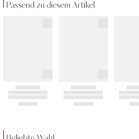
Passend zu diesem Artikel
Beliebte Wahl