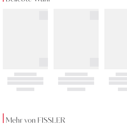
Mehr von FISSLER