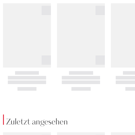
Zuletzt angesehen