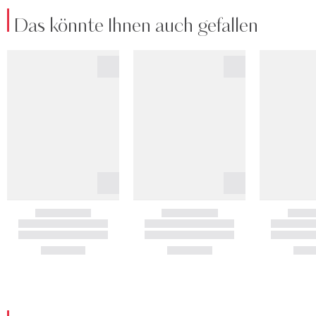
Das könnte Ihnen auch gefallen