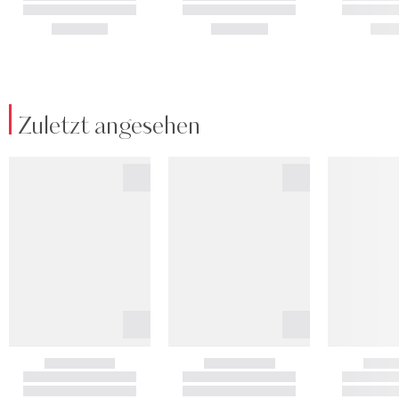
Zuletzt angesehen