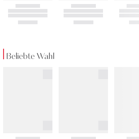
Beliebte Wahl