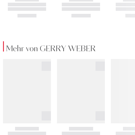
Mehr von GERRY WEBER