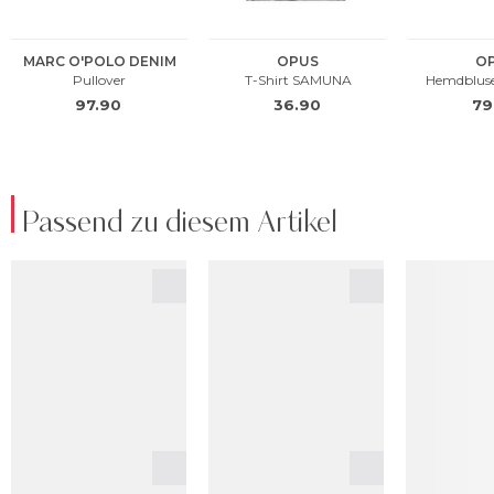
Passend zu diesem Artikel