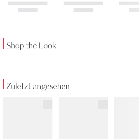
Shop the Look
Zuletzt angesehen