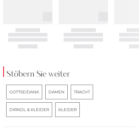
Stöbern Sie weiter
GOTTSEIDANK
DAMEN
TRACHT
DIRNDL & KLEIDER
KLEIDER