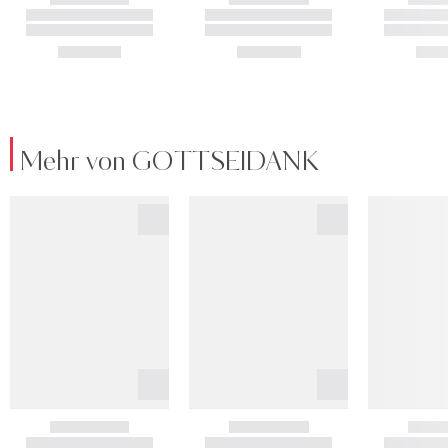
Mehr von GOTTSEIDANK