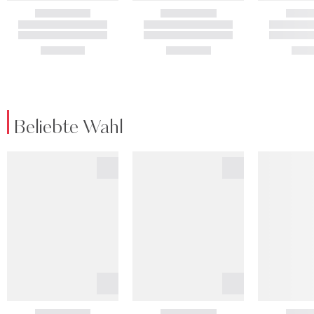
Beliebte Wahl