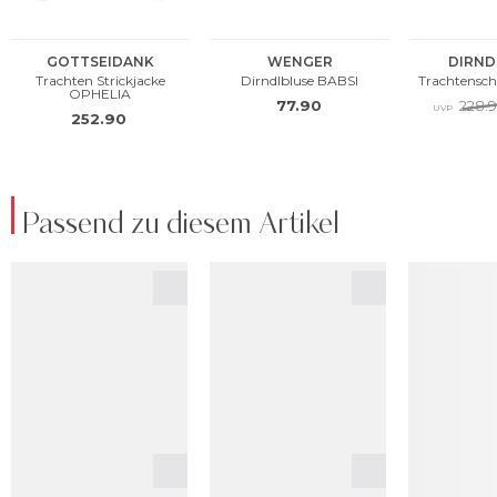
Passend zu diesem Artikel