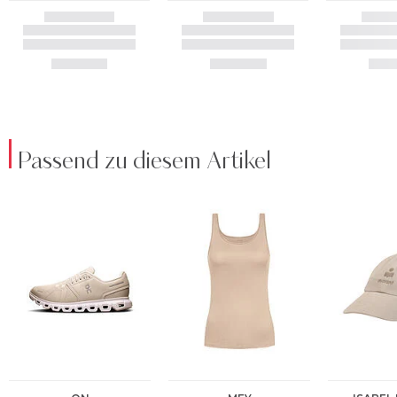
Passend zu diesem Artikel