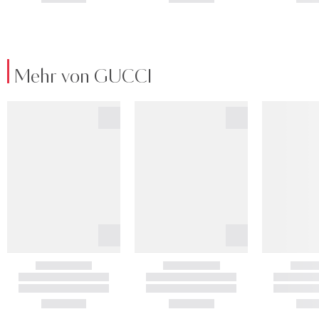
Mehr von GUCCI