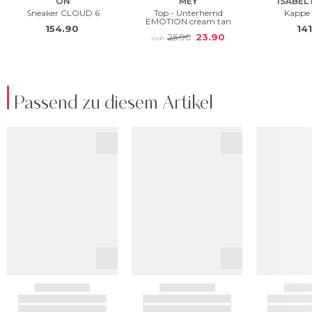
Passend zu diesem Artikel