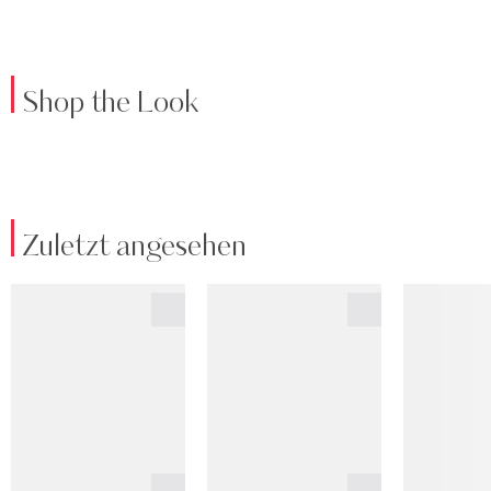
Shop the Look
Zuletzt angesehen