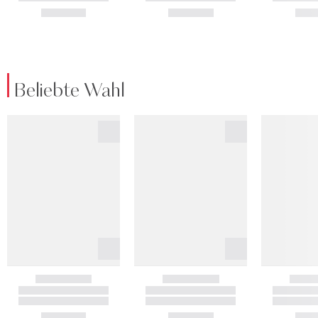
Beliebte Wahl