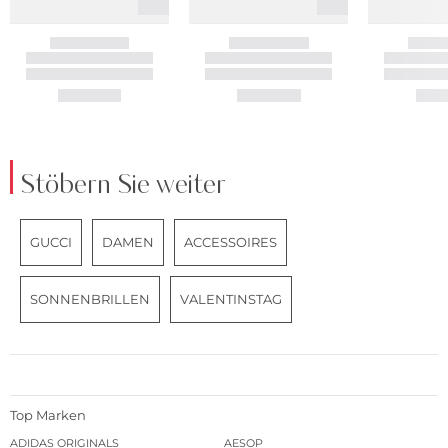
Stöbern Sie weiter
GUCCI
DAMEN
ACCESSOIRES
SONNENBRILLEN
VALENTINSTAG
Top Marken
ADIDAS ORIGINALS
AESOP