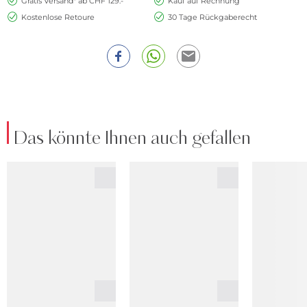
Gratis Versand* ab CHF 129.-
Kauf auf Rechnung
Kostenlose Retoure
30 Tage Rückgaberecht
Das könnte Ihnen auch gefallen