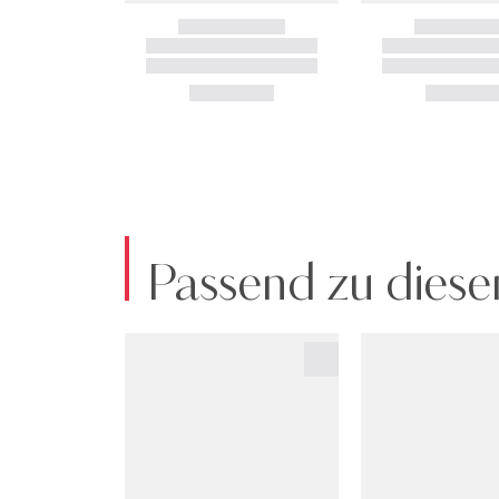
Passend zu diese