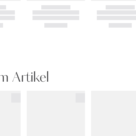
m Artikel