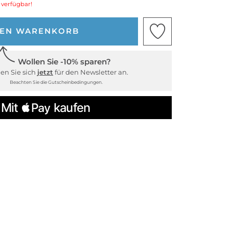
 verfügbar!
DEN WARENKORB
Wollen Sie -10% sparen?
en Sie sich
jetzt
für den Newsletter an.
Beachten Sie die Gutscheinbedingungen.