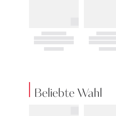
Beliebte Wahl