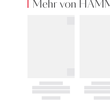
Mehr von HA