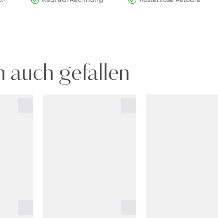
 auch gefallen