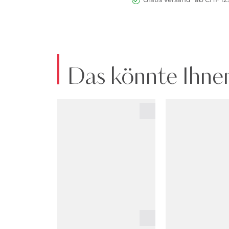
Das könnte Ihnen