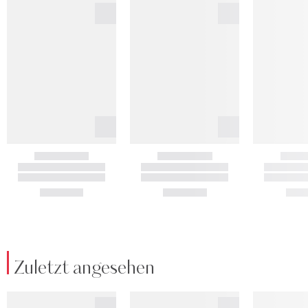
Zuletzt angesehen