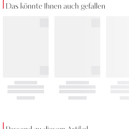
Das könnte Ihnen auch gefallen