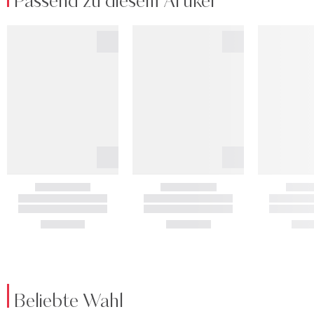
Passend zu diesem Artikel
Beliebte Wahl