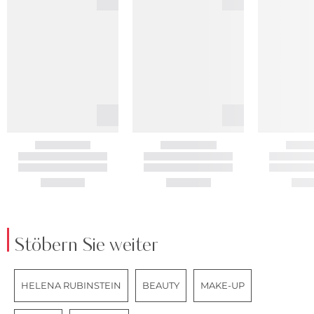
Stöbern Sie weiter
HELENA RUBINSTEIN
BEAUTY
MAKE-UP