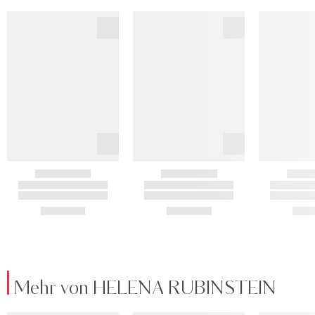
Mehr von HELENA RUBINSTEIN