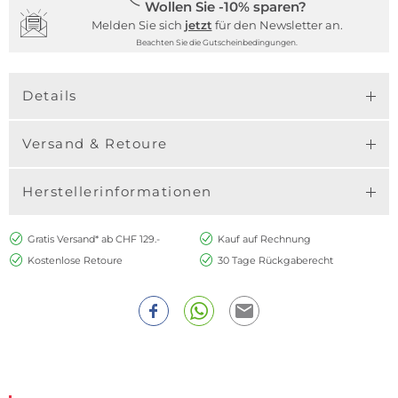
Wollen Sie -10% sparen?
Melden Sie sich
jetzt
für den Newsletter an.
Beachten Sie die Gutscheinbedingungen.
Details
Versand & Retoure
Herstellerinformationen
Gratis Versand* ab CHF 129.-
Kauf auf Rechnung
Kostenlose Retoure
30 Tage Rückgaberecht