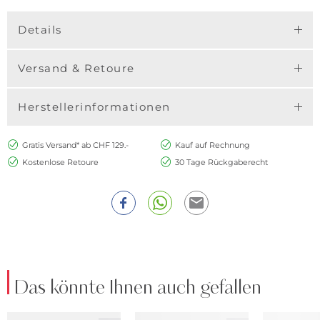
Details
Versand & Retoure
Herstellerinformationen
Gratis Versand* ab CHF 129.-
Kauf auf Rechnung
Kostenlose Retoure
30 Tage Rückgaberecht
Das könnte Ihnen auch gefallen