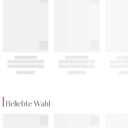
Beliebte Wahl