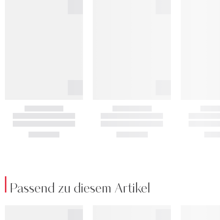
Passend zu diesem Artikel