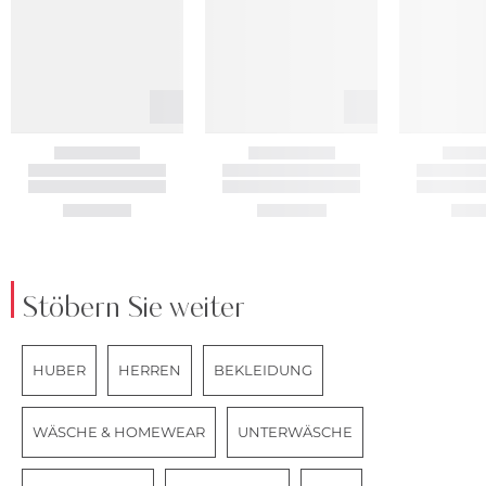
Stöbern Sie weiter
HUBER
HERREN
BEKLEIDUNG
WÄSCHE & HOMEWEAR
UNTERWÄSCHE