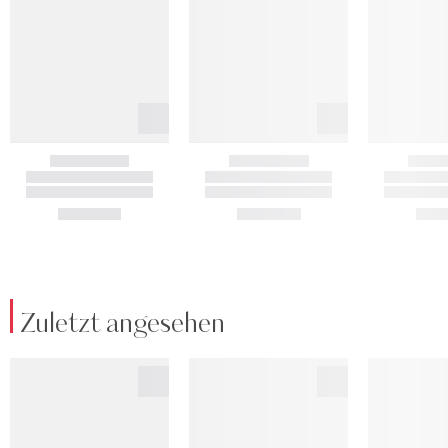
Zuletzt angesehen