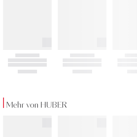
Mehr von HUBER