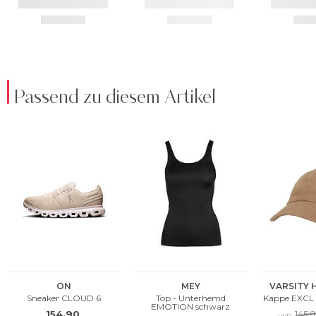
Passend zu diesem Artikel