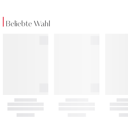
Beliebte Wahl