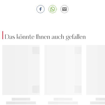
Das könnte Ihnen auch gefallen