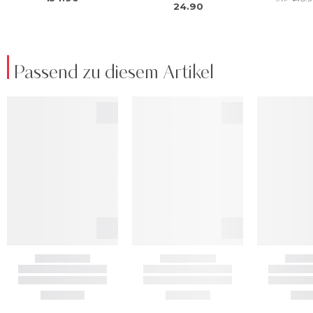
Passend zu diesem Artikel