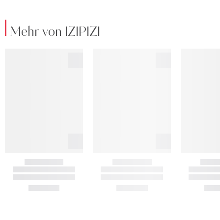
Mehr von IZIPIZI