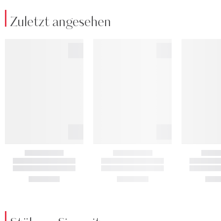
Zuletzt angesehen