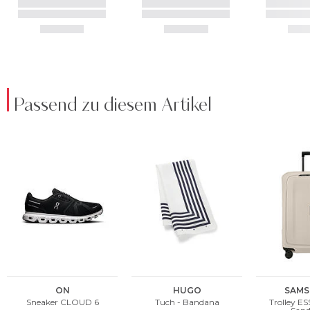
Passend zu diesem Artikel