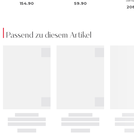
Passend zu diesem Artikel