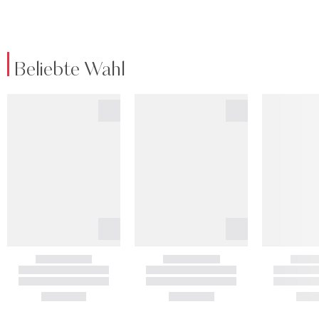
Beliebte Wahl