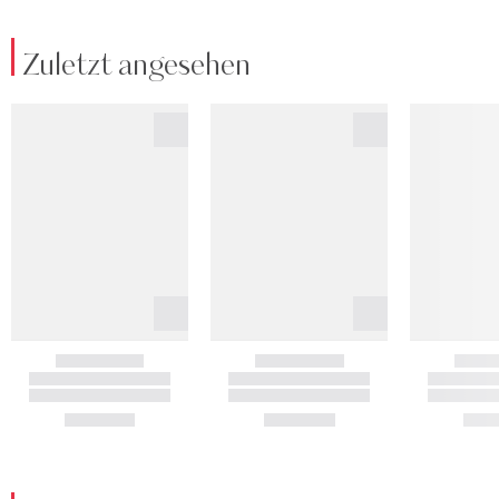
Zuletzt angesehen