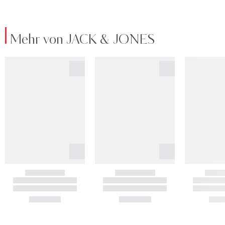
Mehr von JACK & JONES