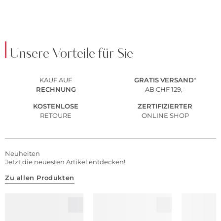
Unsere Vorteile für Sie
KAUF AUF
GRATIS
VERSAND
*
RECHNUNG
AB CHF 129,-
KOSTENLOSE
ZERTIFIZIERTER
RETOURE
ONLINE SHOP
Neuheiten
Jetzt die neuesten Artikel entdecken!
Zu allen Produkten