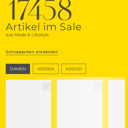
17458
Artikel im Sale
aus Mode & Lifestyle
Schnäppchen entdecken
DAMEN
HERREN
KINDER