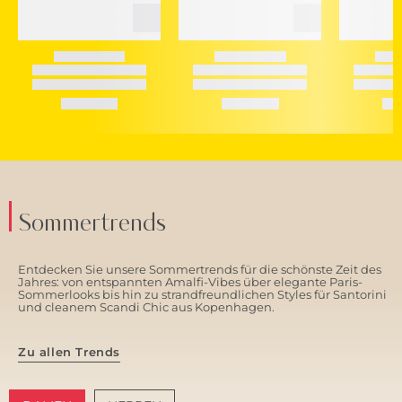
Sommertrends
Entdecken Sie unsere Sommertrends für die schönste Zeit des
Jahres: von entspannten Amalfi-Vibes über elegante Paris-
Sommerlooks bis hin zu strandfreundlichen Styles für Santorini
und cleanem Scandi Chic aus Kopenhagen.
Zu allen Trends