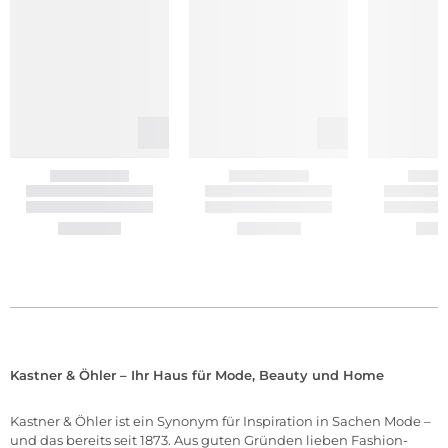
Kastner & Öhler – Ihr Haus für Mode, Beauty und Home
Kastner & Öhler ist ein Synonym für Inspiration in Sachen Mode –
und das bereits seit 1873. Aus guten Gründen lieben Fashion-