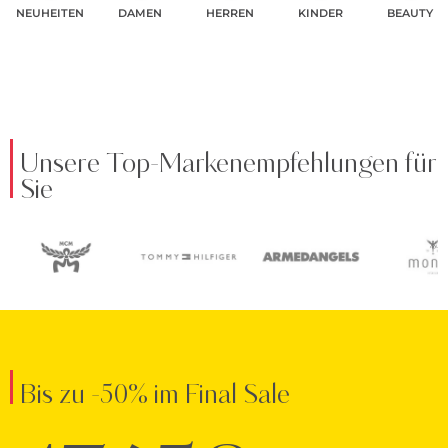
NEUHEITEN
DAMEN
HERREN
KINDER
BEAUTY
Unsere Top-Markenempfehlungen für
Sie
Bis zu -50% im Final Sale