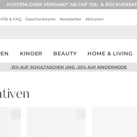
KOSTENLOSER VERSAND* AB CHF 129,- & RÜCKVERSA
Hilfe & FAQ
Geschenkkarte
Newsletter
Aktionen
REN
KINDER
BEAUTY
HOME & LIVING
-15% AUF SCHULTASCHEN UND -20% AUF KINDERMODE
tiven