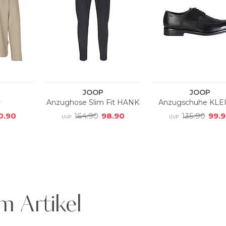
m Artikel