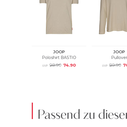
Passend zu diese