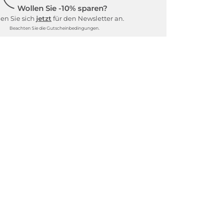
Wollen Sie -10% sparen?
en Sie sich
jetzt
für den Newsletter an.
Beachten Sie die Gutscheinbedingungen.