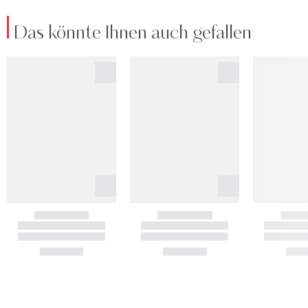
Das könnte Ihnen auch gefallen