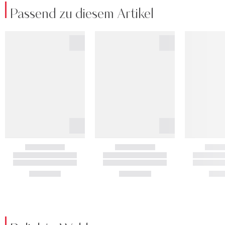
Passend zu diesem Artikel