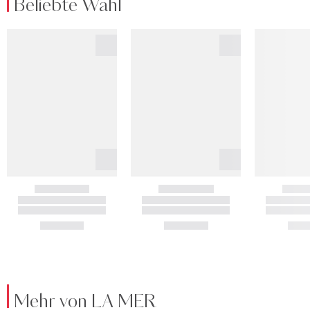
Beliebte Wahl
Mehr von LA MER