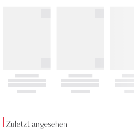
Zuletzt angesehen