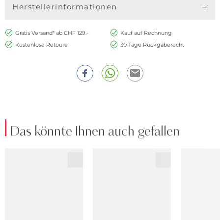
Herstellerinformationen
Gratis Versand* ab CHF 129.-
Kauf auf Rechnung
Kostenlose Retoure
30 Tage Rückgaberecht
Das könnte Ihnen auch gefallen