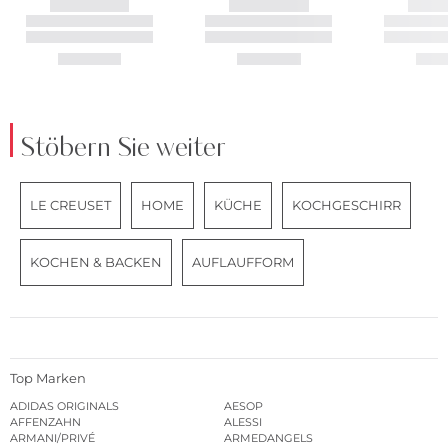
Stöbern Sie weiter
LE CREUSET
HOME
KÜCHE
KOCHGESCHIRR
KOCHEN & BACKEN
AUFLAUFFORM
Top Marken
ADIDAS ORIGINALS
AESOP
AFFENZAHN
ALESSI
ARMANI/PRIVÉ
ARMEDANGELS