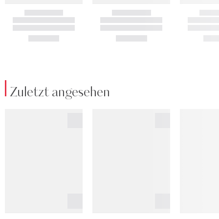
Zuletzt angesehen