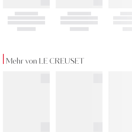
Mehr von LE CREUSET