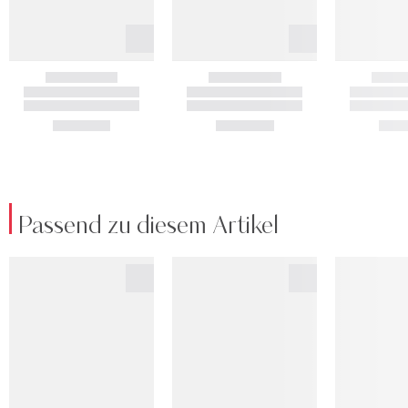
Passend zu diesem Artikel