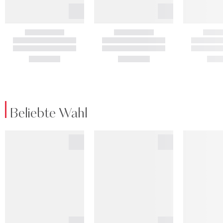
Beliebte Wahl