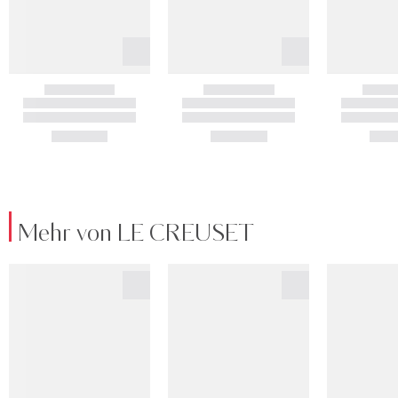
Mehr von LE CREUSET