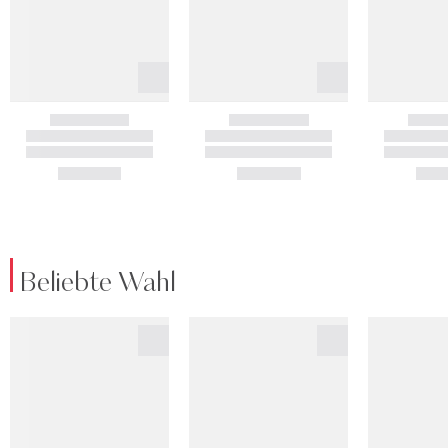
Beliebte Wahl