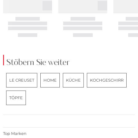
Stöbern Sie weiter
LE CREUSET
HOME
KÜCHE
KOCHGESCHIRR
TÖPFE
Top Marken