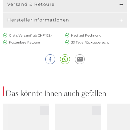
Versand & Retoure
Herstellerinformationen
Gratis Versand* ab CHF 129.-
Kauf auf Rechnung
Kostenlose Retoure
30 Tage Rückgaberecht
Das könnte Ihnen auch gefallen