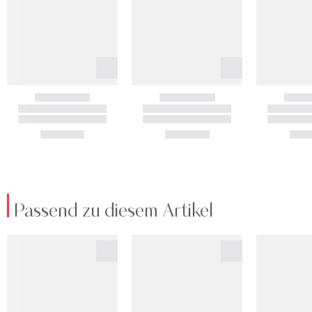
Passend zu diesem Artikel