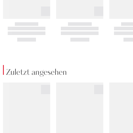
Zuletzt angesehen