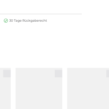
30 Tage Rückgaberecht