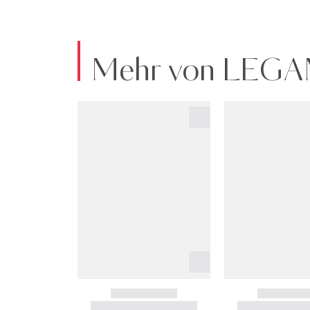
Mehr von LEGA