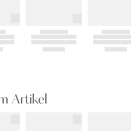
m Artikel