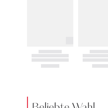
Beliebte Wahl