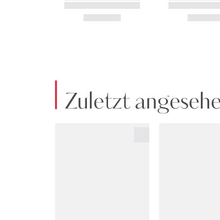
Zuletzt angeseh