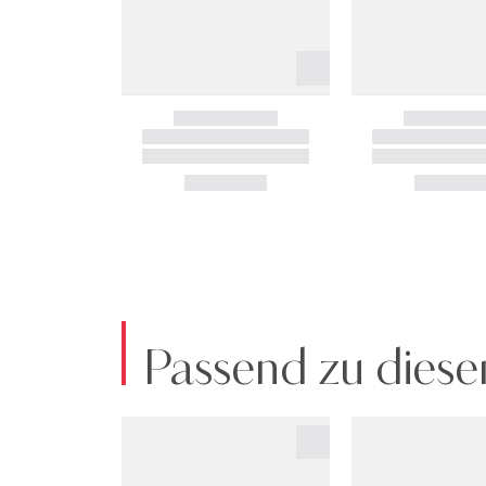
Passend zu diese