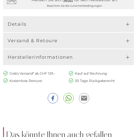
Beachten Sie die Gutscheinbedingungen.
Details
Versand & Retoure
Herstellerinformationen
Gratis Versand* ab CHF 129.-
Kauf auf Rechnung
Kostenlose Retoure
30 Tage Rückgaberecht
Das könnte Ihnen auch gefallen