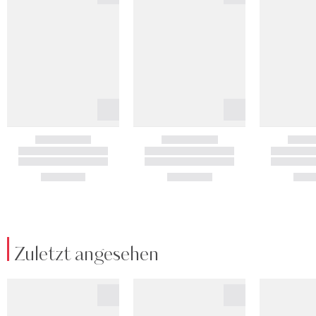
Zuletzt angesehen