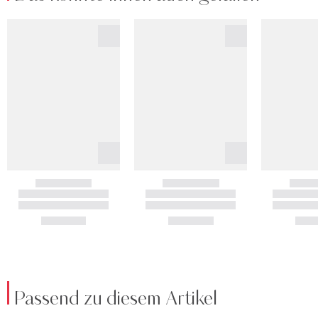
Passend zu diesem Artikel