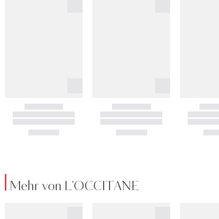
Mehr von L'OCCITANE