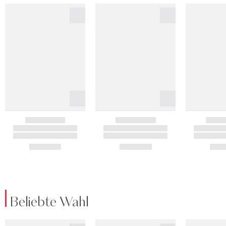
Beliebte Wahl