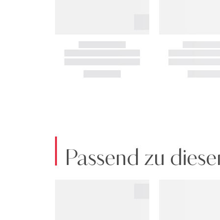
Passend zu diese