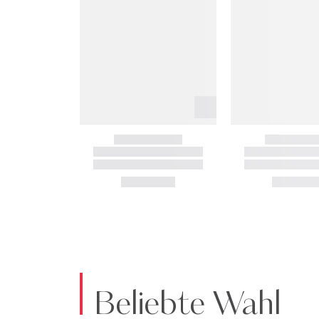
Beliebte Wahl