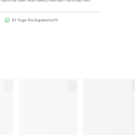
30 Tage Rückgaberecht