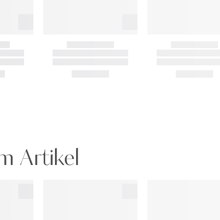
m Artikel