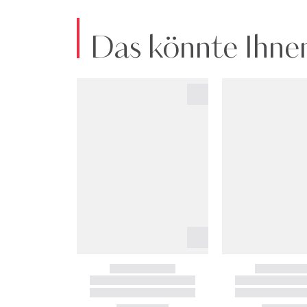
Das könnte Ihnen