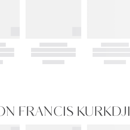
SON FRANCIS KURKDJ