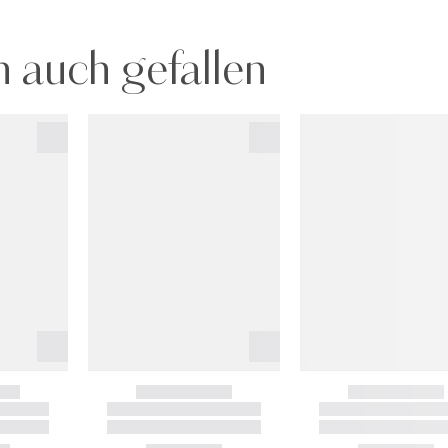
 auch gefallen