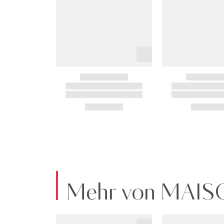
Mehr von MAI