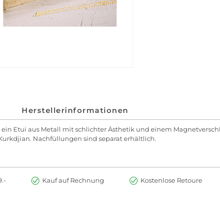
Herstellerinformationen
 ein Etui aus Metall mit schlichter Ästhetik und einem Magnetverschlu
Kurkdjian. Nachfüllungen sind separat erhältlich.
.-
Kauf auf Rechnung
Kostenlose Retoure