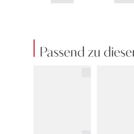
Passend zu diese