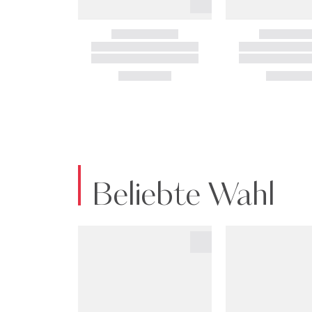
Beliebte Wahl