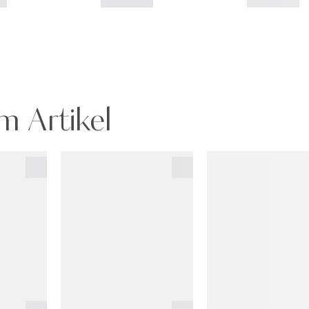
m Artikel