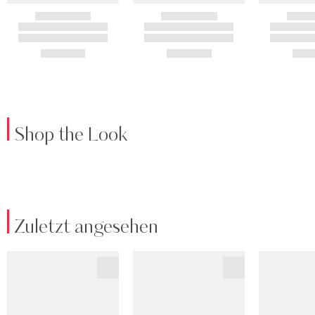
Shop the Look
Zuletzt angesehen