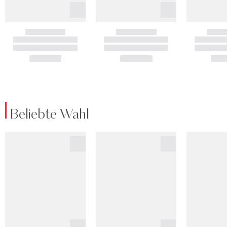
Beliebte Wahl