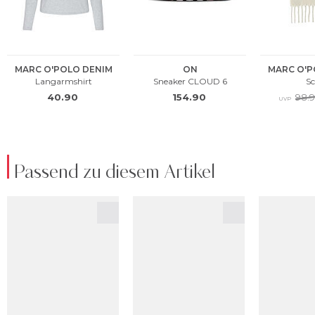
Passend zu diesem Artikel