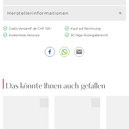
Herstellerinformationen
Gratis Versand* ab CHF 129.-
Kauf auf Rechnung
Kostenlose Retoure
30 Tage Rückgaberecht
Das könnte Ihnen auch gefallen