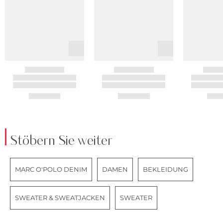
Stöbern Sie weiter
MARC O'POLO DENIM
DAMEN
BEKLEIDUNG
SWEATER & SWEATJACKEN
SWEATER