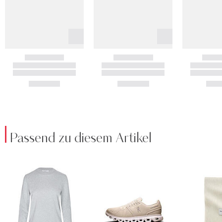
Passend zu diesem Artikel