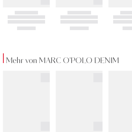
Mehr von MARC O'POLO DENIM