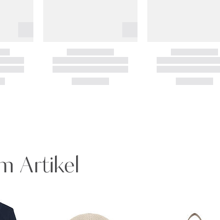
m Artikel