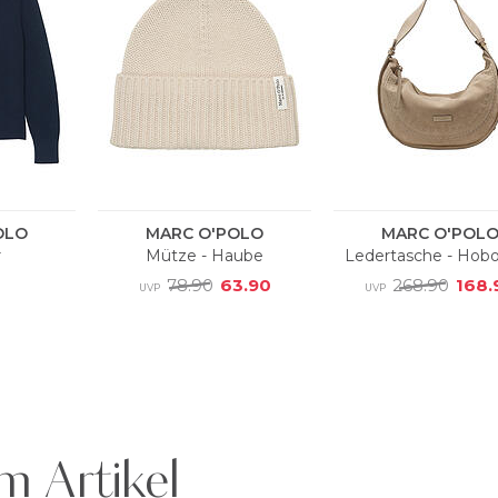
m Artikel