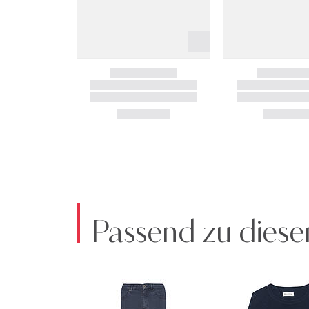
Passend zu diese