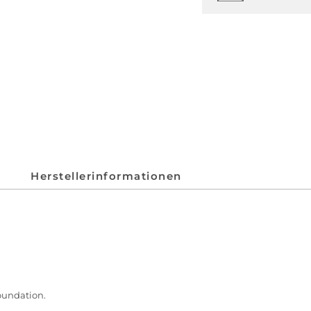
Herstellerinformationen
oundation.