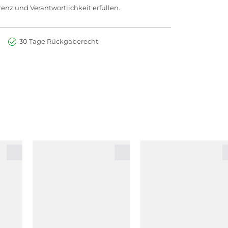
enz und Verantwortlichkeit erfüllen.
30 Tage Rückgaberecht