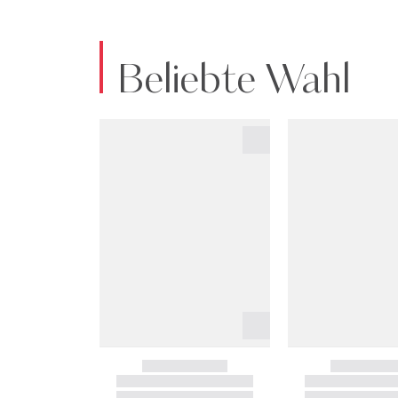
Beliebte Wahl