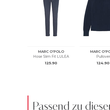
Passend zu diese