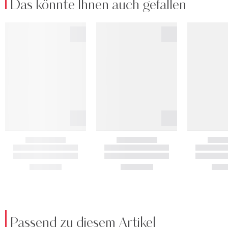
Das könnte Ihnen auch gefallen
Passend zu diesem Artikel