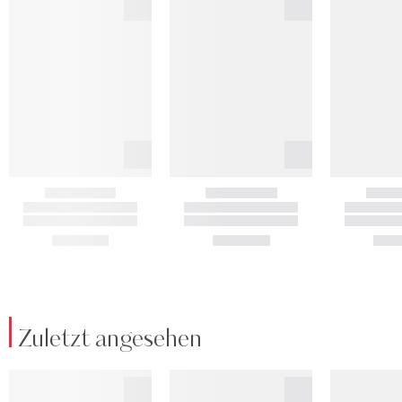
Zuletzt angesehen