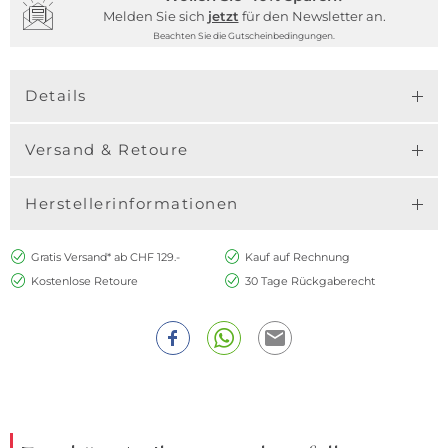
Melden Sie sich
jetzt
für den Newsletter an.
Beachten Sie die Gutscheinbedingungen.
Details
Versand & Retoure
Herstellerinformationen
Gratis Versand* ab CHF 129.-
Kauf auf Rechnung
Kostenlose Retoure
30 Tage Rückgaberecht