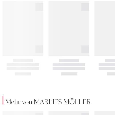
Mehr von MARLIES MÖLLER