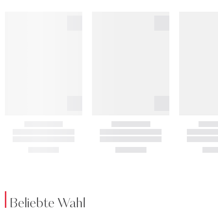
Beliebte Wahl