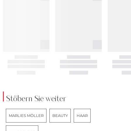
Stöbern Sie weiter
MARLIES MÖLLER
BEAUTY
HAAR