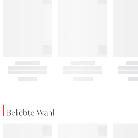
Beliebte Wahl