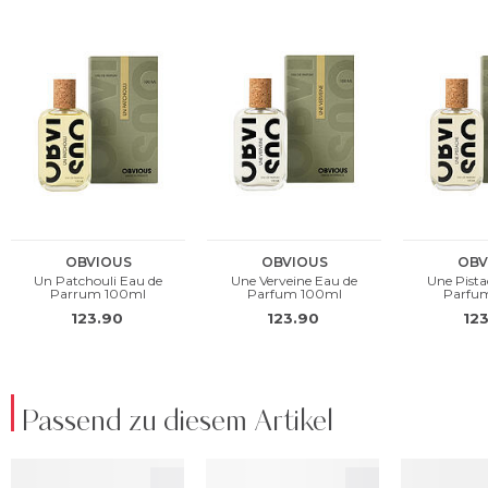
Passend zu diesem Artikel