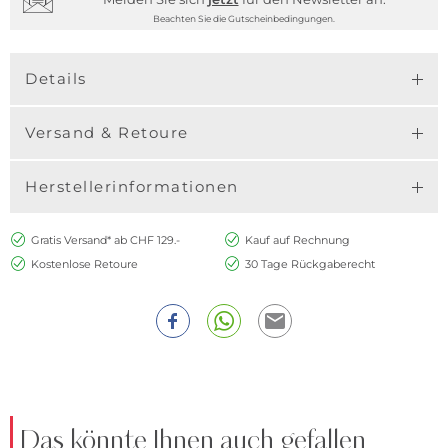
Beachten Sie die Gutscheinbedingungen.
Details
Versand & Retoure
Herstellerinformationen
Gratis Versand* ab CHF 129.-
Kauf auf Rechnung
Kostenlose Retoure
30 Tage Rückgaberecht
Das könnte Ihnen auch gefallen