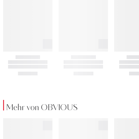
Mehr von OBVIOUS