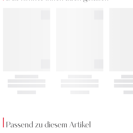
Passend zu diesem Artikel