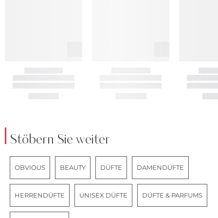
Stöbern Sie weiter
OBVIOUS
BEAUTY
DÜFTE
DAMENDÜFTE
HERRENDÜFTE
UNISEX DÜFTE
DÜFTE & PARFUMS