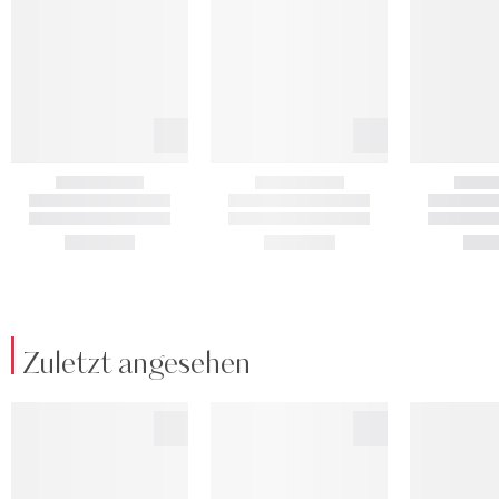
Zuletzt angesehen