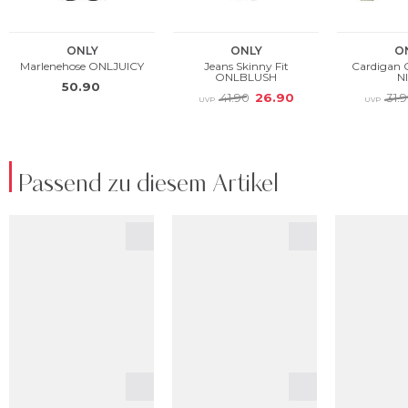
Passend zu diesem Artikel