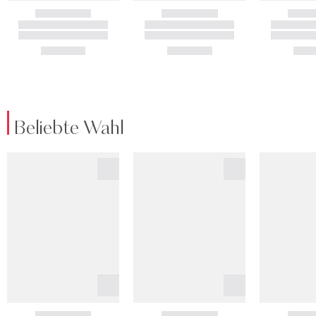
Beliebte Wahl