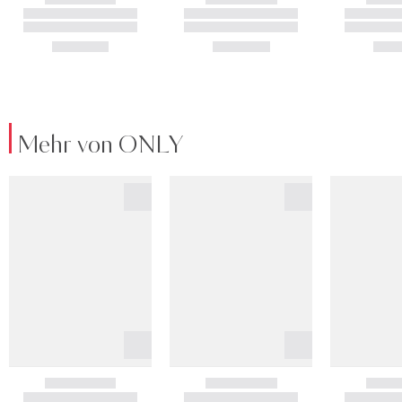
Mehr von ONLY