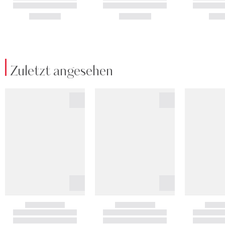
Zuletzt angesehen