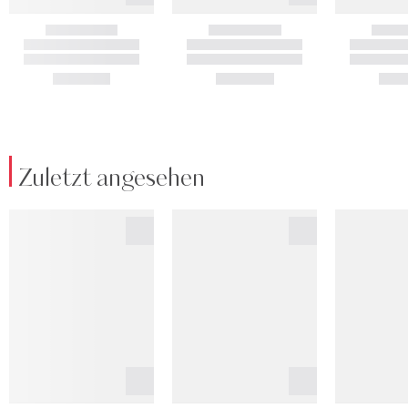
Zuletzt angesehen