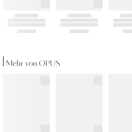
Mehr von OPUS