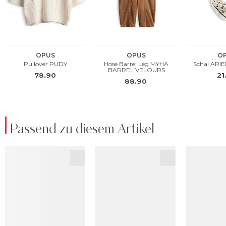
Passend zu diesem Artikel