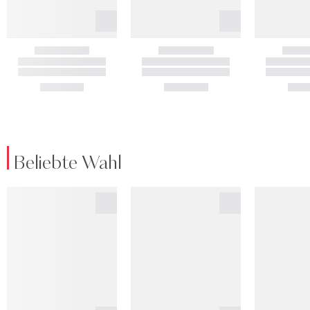
Beliebte Wahl