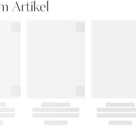
m Artikel