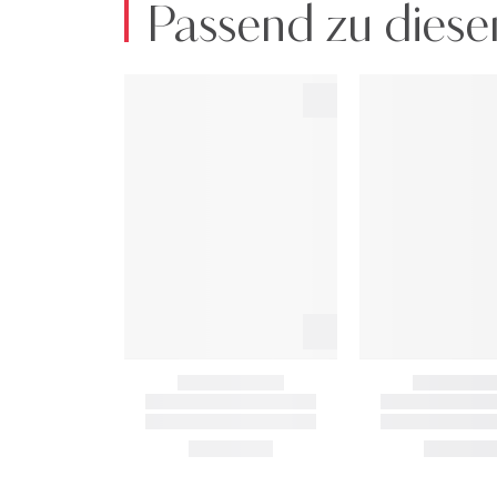
Passend zu diese