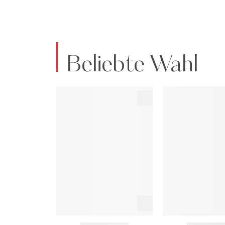
Beliebte Wahl