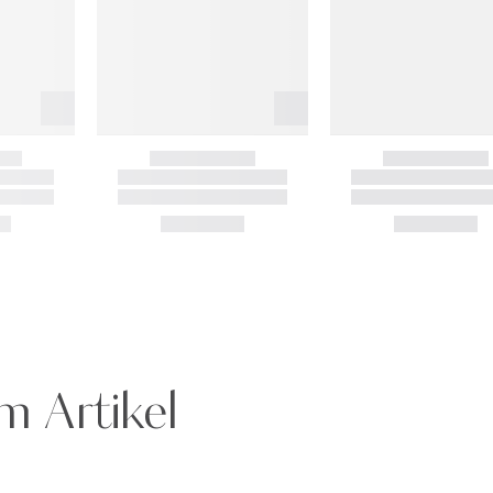
m Artikel