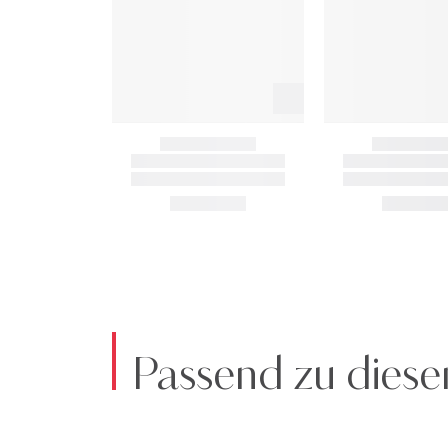
Passend zu diese