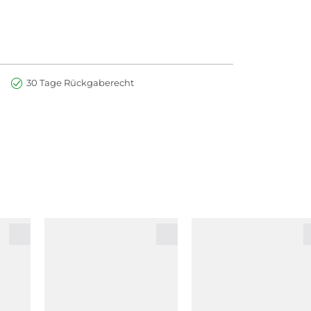
30 Tage Rückgaberecht