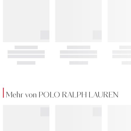
Mehr von POLO RALPH LAUREN