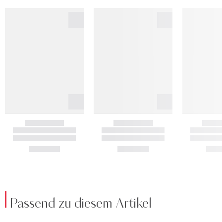
Passend zu diesem Artikel