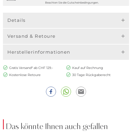
Beachten Sie die Gutscheinbedingungen.
Details
Versand & Retoure
Herstellerinformationen
Gratis Versand* ab CHF 129.-
Kauf auf Rechnung
Kostenlose Retoure
30 Tage Rückgaberecht
Das könnte Ihnen auch gefallen