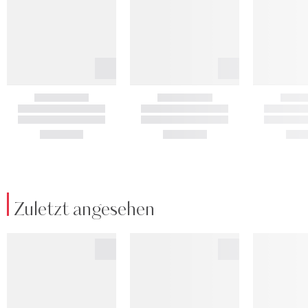
Zuletzt angesehen