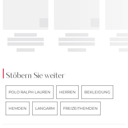
Stöbern Sie weiter
POLO RALPH LAUREN
HERREN
BEKLEIDUNG
HEMDEN
LANGARM
FREIZEITHEMDEN