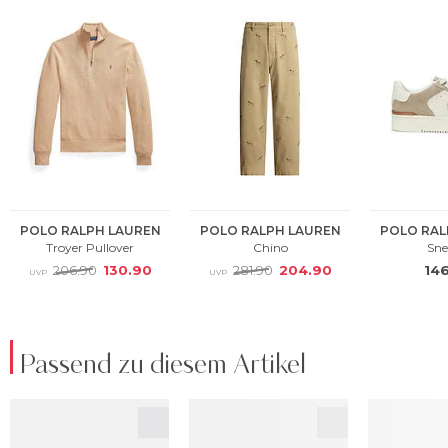
Passend zu diesem Artikel