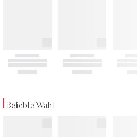
Beliebte Wahl