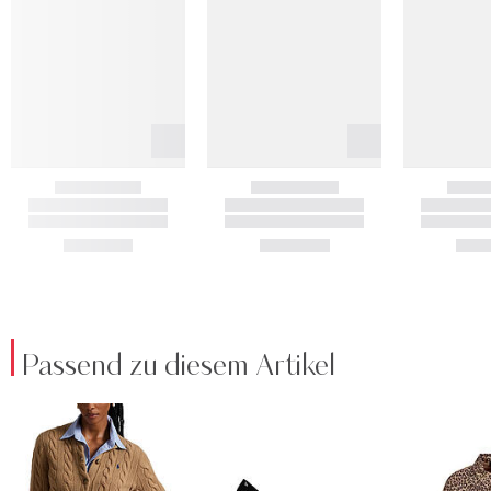
Passend zu diesem Artikel