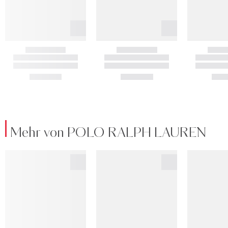
Mehr von POLO RALPH LAUREN