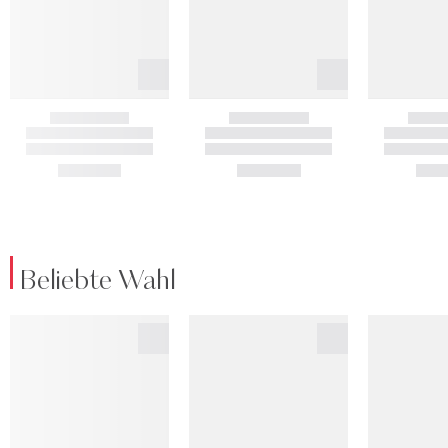
Beliebte Wahl