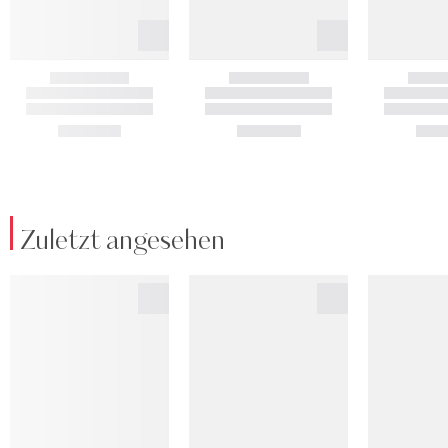
Zuletzt angesehen