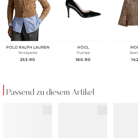
Passend zu diesem Artikel