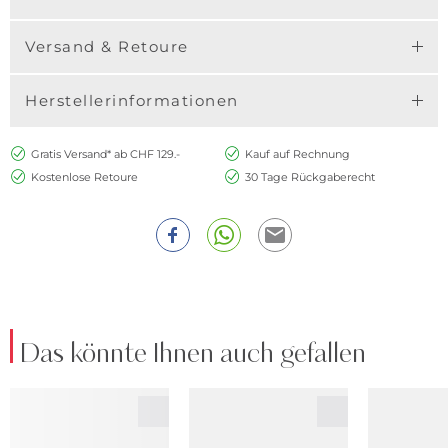
Versand & Retoure
Herstellerinformationen
Gratis Versand* ab CHF 129.-
Kauf auf Rechnung
Kostenlose Retoure
30 Tage Rückgaberecht
Das könnte Ihnen auch gefallen