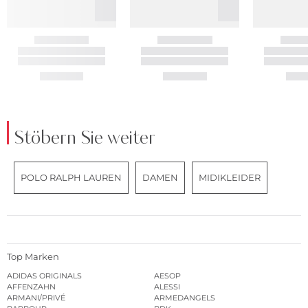
Stöbern Sie weiter
POLO RALPH LAUREN
DAMEN
MIDIKLEIDER
Top Marken
ADIDAS ORIGINALS
AESOP
AFFENZAHN
ALESSI
ARMANI/PRIVÉ
ARMEDANGELS