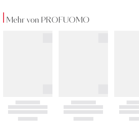
Mehr von PROFUOMO