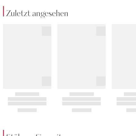
Zuletzt angesehen