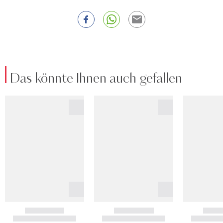
Das könnte Ihnen auch gefallen