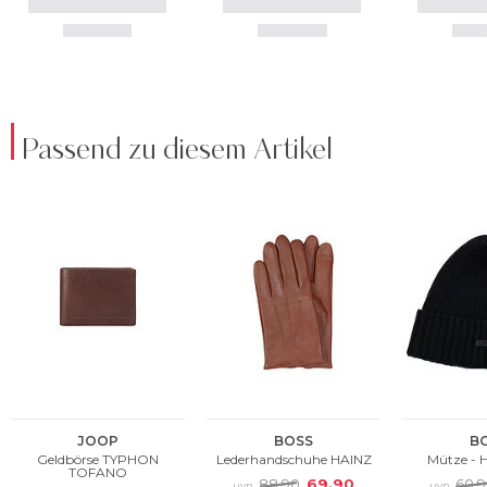
Passend zu diesem Artikel