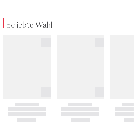
Beliebte Wahl