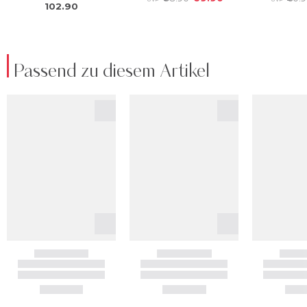
Passend zu diesem Artikel