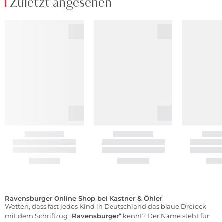
Zuletzt angesehen
Ravensburger Online Shop bei Kastner & Öhler
Wetten, dass fast jedes Kind in Deutschland das blaue Dreieck
mit dem Schriftzug „
Ravensburger
“ kennt? Der Name steht für