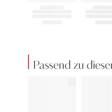
Passend zu diese