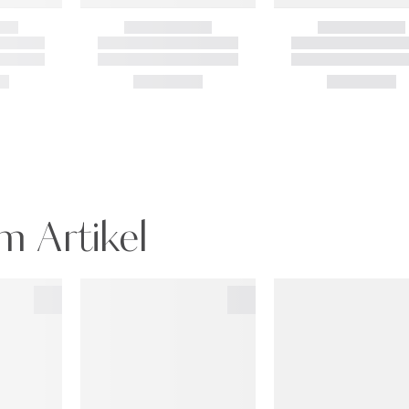
m Artikel