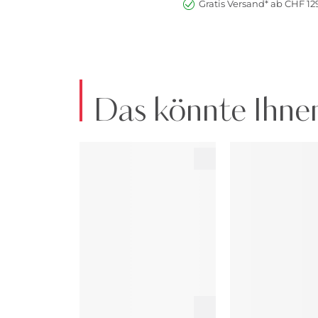
Gratis Versand* ab CHF 129
Das könnte Ihnen