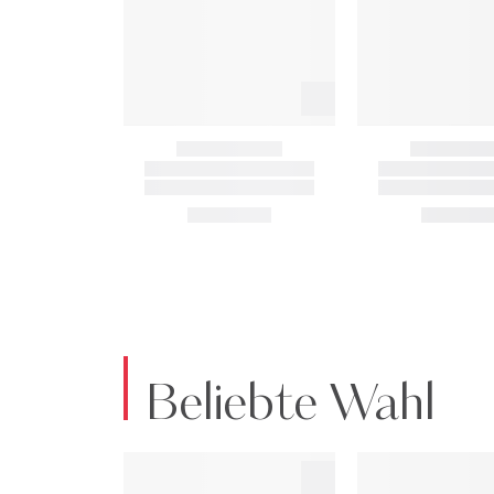
Beliebte Wahl