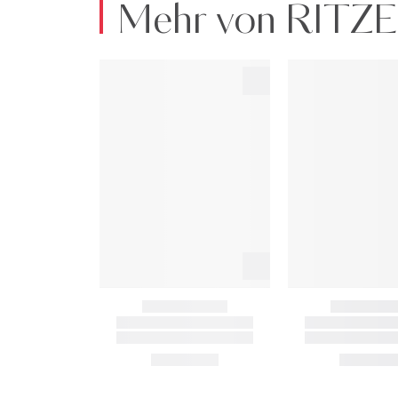
Mehr von RIT