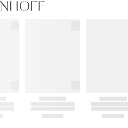
ZENHOFF