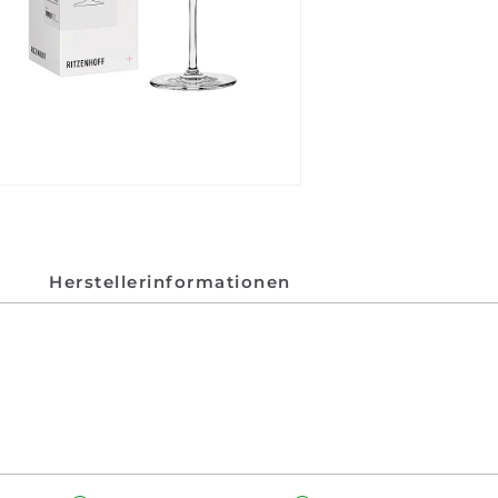
Herstellerinformationen