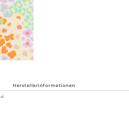
Herstellerinformationen
ial