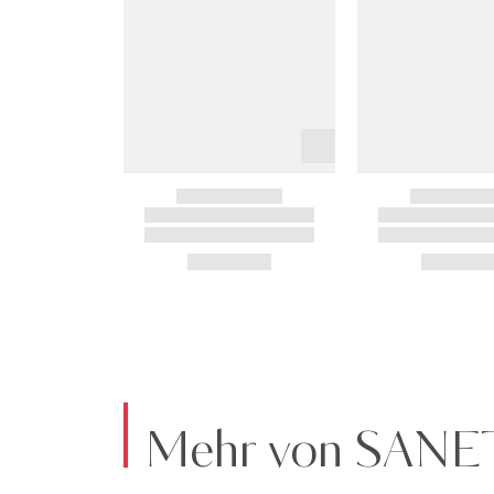
Mehr von SAN