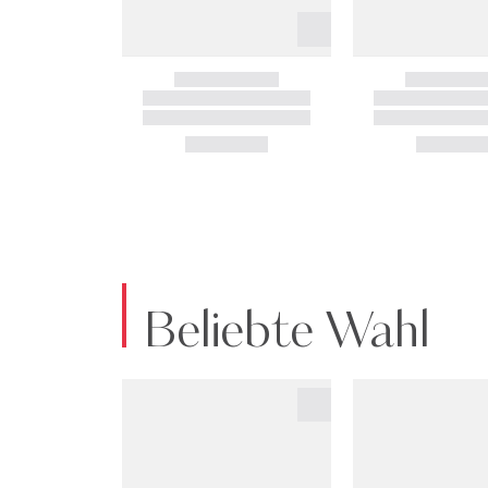
Beliebte Wahl