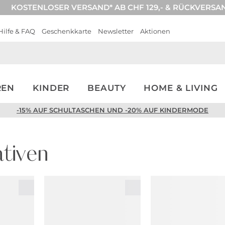
KOSTENLOSER VERSAND* AB CHF 129,- & RÜCKVERSA
Hilfe & FAQ
Geschenkkarte
Newsletter
Aktionen
REN
KINDER
BEAUTY
HOME & LIVING
-15% AUF SCHULTASCHEN UND -20% AUF KINDERMODE
tiven