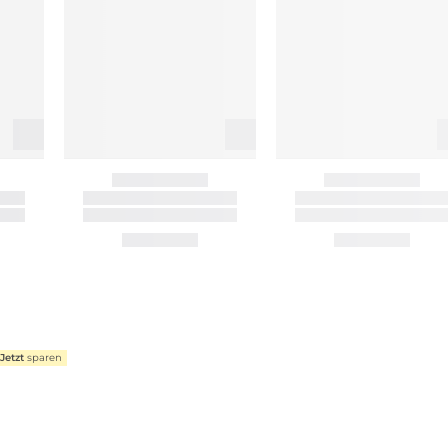
Jetzt
sparen