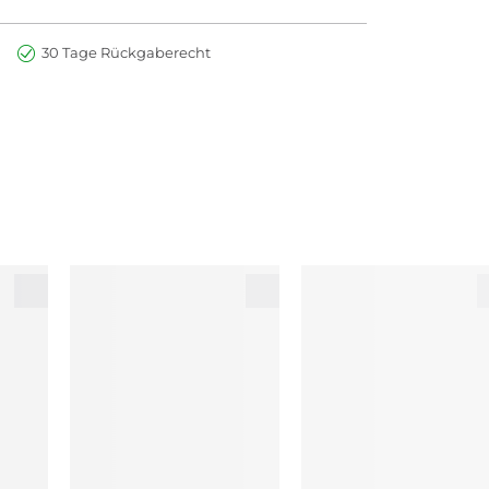
30 Tage Rückgaberecht