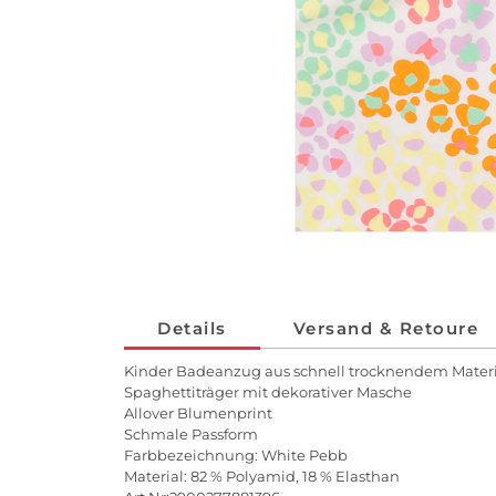
Details
Versand & Retoure
Kinder Badeanzug aus schnell trocknendem Mater
Spaghettiträger mit dekorativer Masche
Allover Blumenprint
Schmale Passform
Farbbezeichnung: White Pebb
Material: 82 % Polyamid, 18 % Elasthan