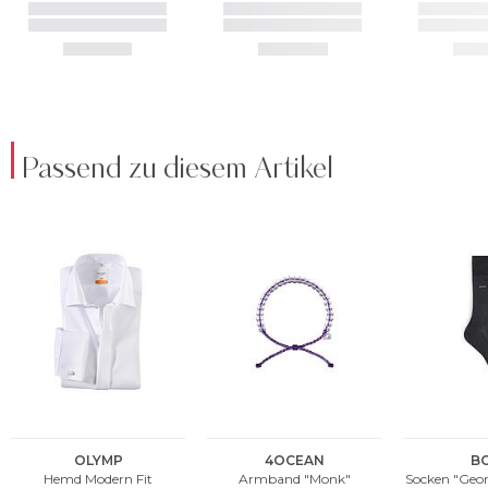
Passend zu diesem Artikel