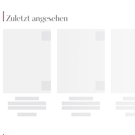
Zuletzt angesehen