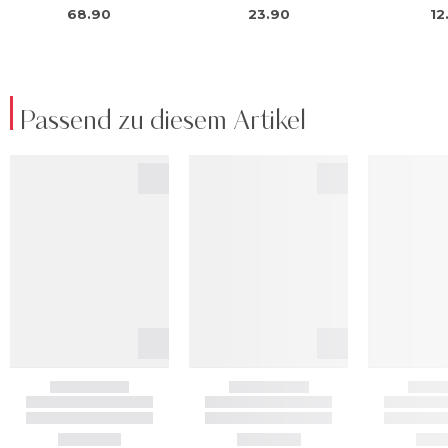
Passend zu diesem Artikel