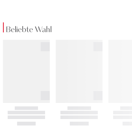
Beliebte Wahl