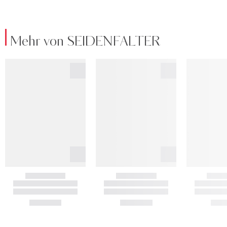
Mehr von SEIDENFALTER