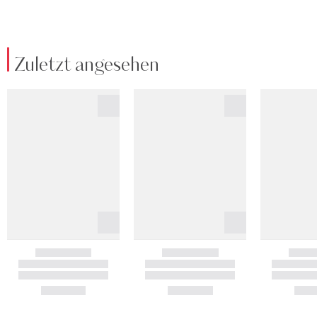
Zuletzt angesehen