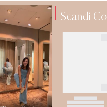
Scandi Co