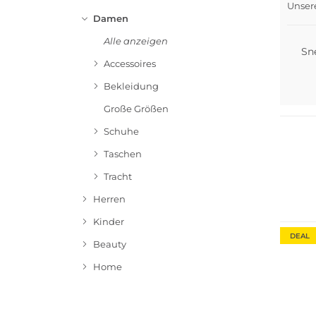
Unser
Damen
Alle anzeigen
Sn
Accessoires
Bekleidung
Bestsel
Große Größen
Schuhe
Taschen
Tracht
Herren
Kinder
DEAL
Beauty
Home