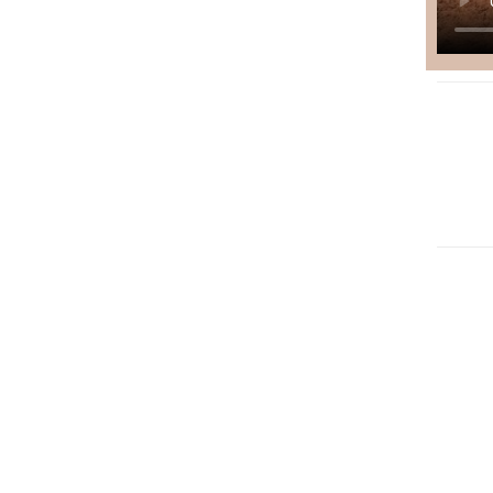
Bestsel