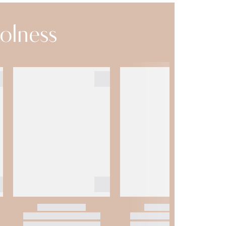
olness