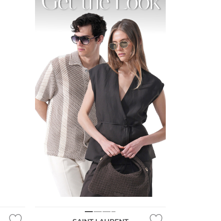
Fashion Tipp