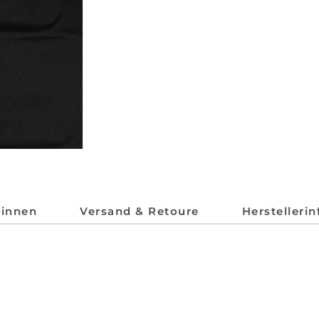
*innen
Versand & Retoure
Herstelleri