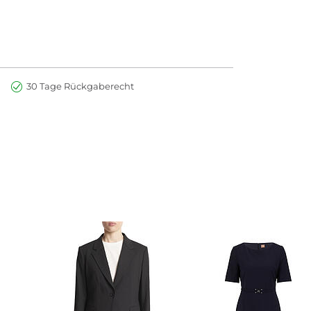
30 Tage Rückgaberecht