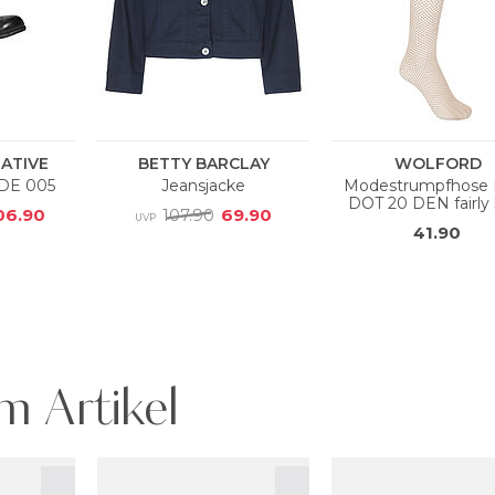
m Artikel