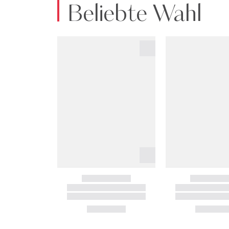
Beliebte Wahl