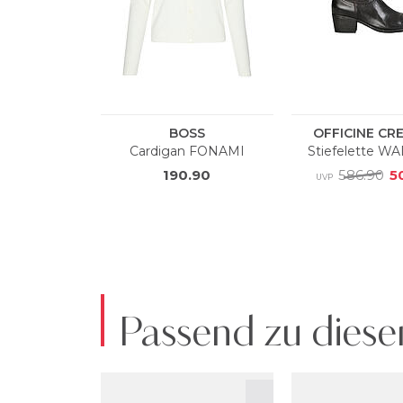
Passend zu diese