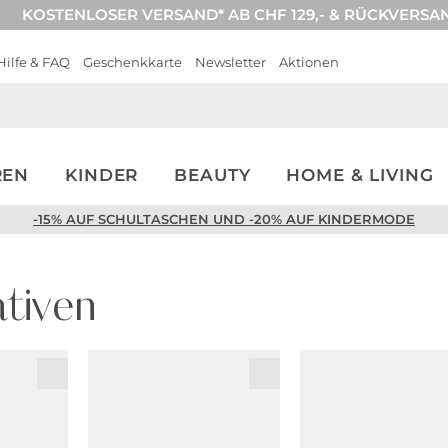
KOSTENLOSER VERSAND* AB CHF 129,- & RÜCKVERSA
Hilfe & FAQ
Geschenkkarte
Newsletter
Aktionen
REN
KINDER
BEAUTY
HOME & LIVING
-15% AUF SCHULTASCHEN UND -20% AUF KINDERMODE
tiven