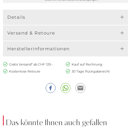
Details
Versand & Retoure
Herstellerinformationen
Gratis Versand* ab CHF 129.-
Kauf auf Rechnung
Kostenlose Retoure
30 Tage Rückgaberecht
Das könnte Ihnen auch gefallen