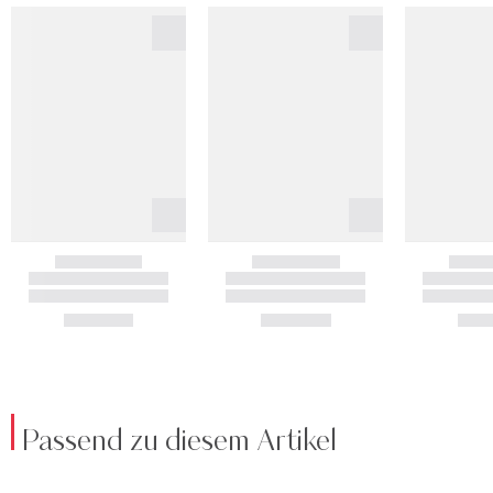
Passend zu diesem Artikel