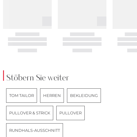
Stöbern Sie weiter
TOM TAILOR
HERREN
BEKLEIDUNG
PULLOVER & STRICK
PULLOVER
RUNDHALS-AUSSCHNITT