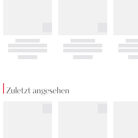
Zuletzt angesehen