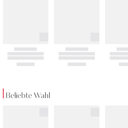
Beliebte Wahl