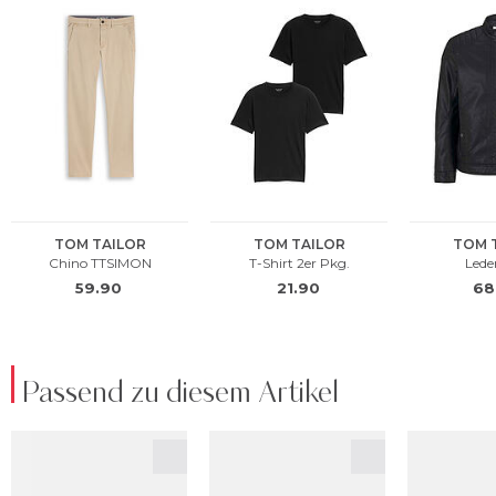
Passend zu diesem Artikel