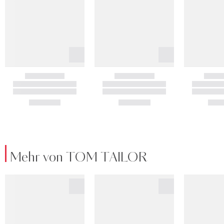
Mehr von TOM TAILOR