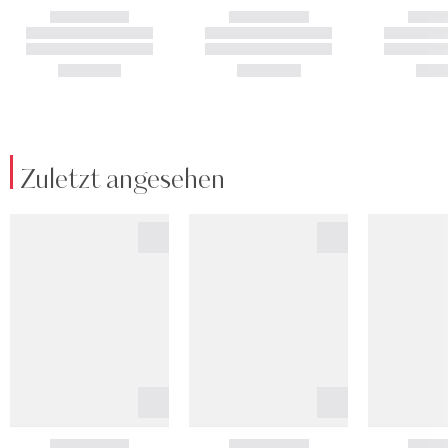
Zuletzt angesehen