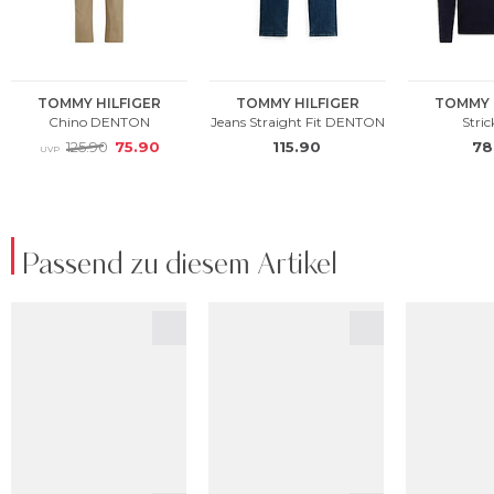
Passend zu diesem Artikel