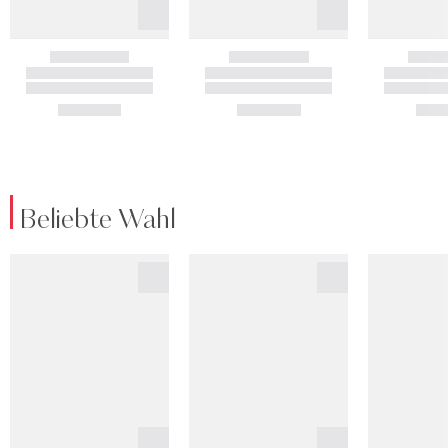
Beliebte Wahl