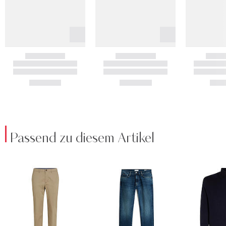
Passend zu diesem Artikel