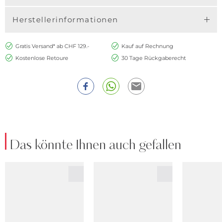
Herstellerinformationen
Gratis Versand* ab CHF 129.-
Kauf auf Rechnung
Kostenlose Retoure
30 Tage Rückgaberecht
Das könnte Ihnen auch gefallen