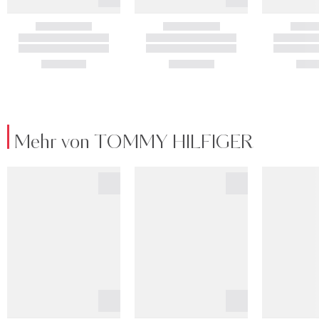
Mehr von TOMMY HILFIGER