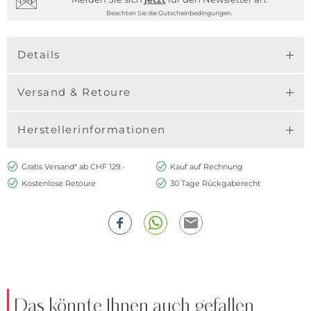
Beachten Sie die Gutscheinbedingungen.
Details
Versand & Retoure
Herstellerinformationen
Gratis Versand* ab CHF 129.-
Kauf auf Rechnung
Kostenlose Retoure
30 Tage Rückgaberecht
Das könnte Ihnen auch gefallen