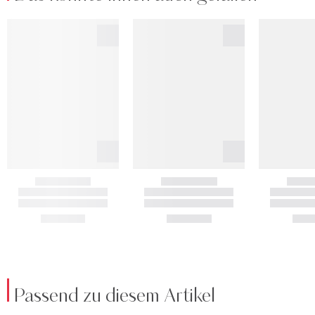
Passend zu diesem Artikel