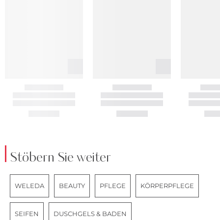
Stöbern Sie weiter
WELEDA
BEAUTY
PFLEGE
KÖRPERPFLEGE
SEIFEN
DUSCHGELS & BADEN