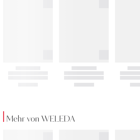
Mehr von WELEDA