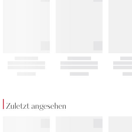
Zuletzt angesehen