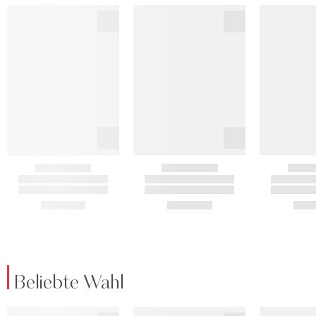
Beliebte Wahl