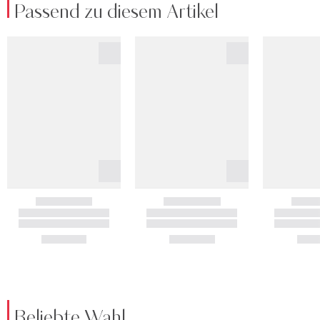
Passend zu diesem Artikel
Beliebte Wahl