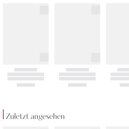
Zuletzt angesehen