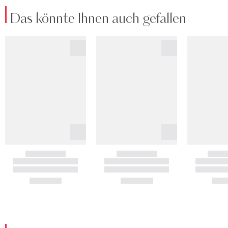
Das könnte Ihnen auch gefallen