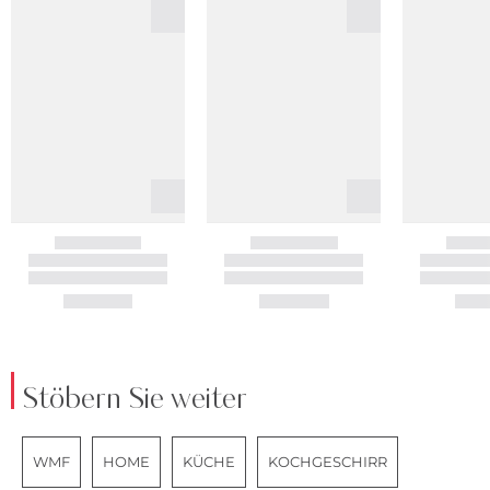
Stöbern Sie weiter
WMF
HOME
KÜCHE
KOCHGESCHIRR