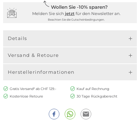
Wollen Sie -10% sparen?
Melden Sie sich
jetzt
für den Newsletter an.
Beachten Sie die Gutscheinbedingungen.
Details
Versand & Retoure
Herstellerinformationen
Gratis Versand* ab CHF 129.-
Kauf auf Rechnung
Kostenlose Retoure
30 Tage Rückgaberecht