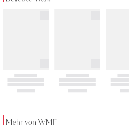
Mehr von WMF