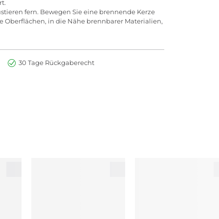
t.
ustieren fern. Bewegen Sie eine brennende Kerze
iche Oberflächen, in die Nähe brennbarer Materialien,
30 Tage Rückgaberecht