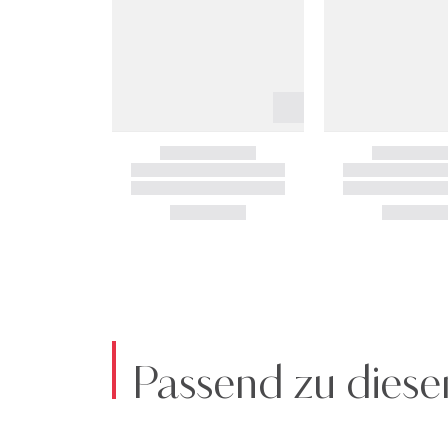
Passend zu diese