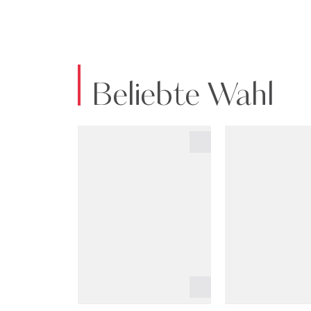
Beliebte Wahl