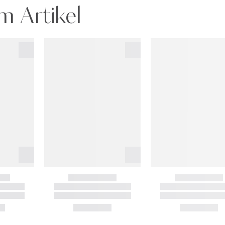
m Artikel