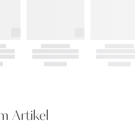
m Artikel