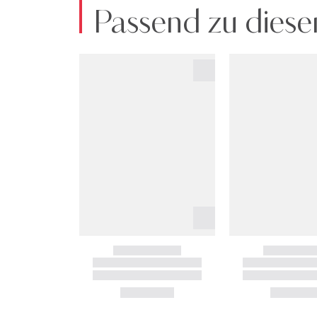
Passend zu diese