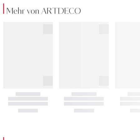
Mehr von ARTDECO