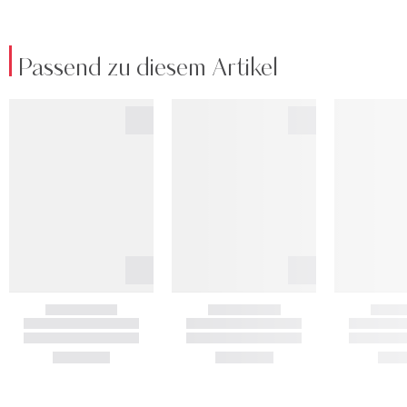
Passend zu diesem Artikel