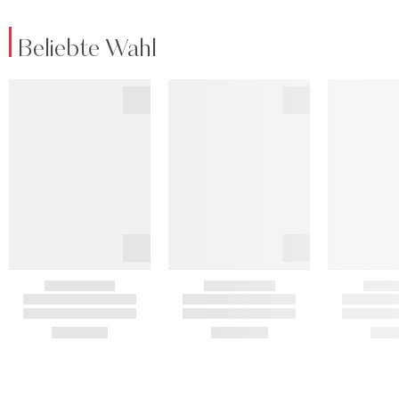
Beliebte Wahl