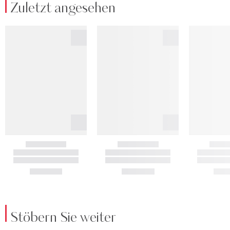
Zuletzt angesehen
Stöbern Sie weiter