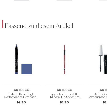
Passend zu diesem Artikel