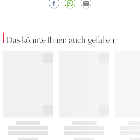
Das könnte Ihnen auch gefallen