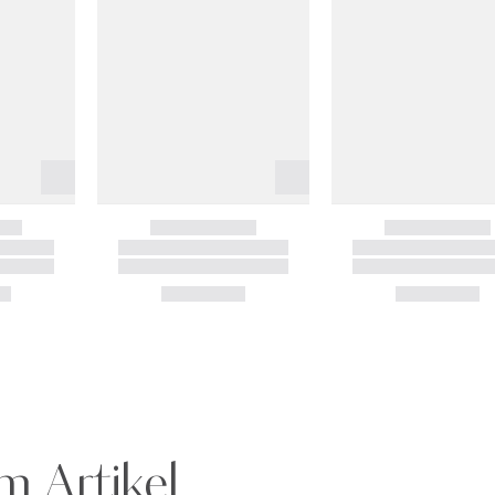
m Artikel