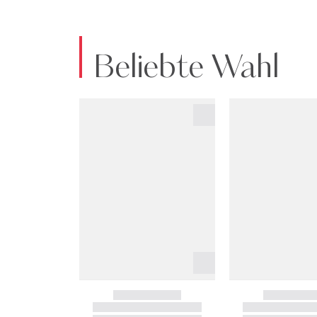
Beliebte Wahl