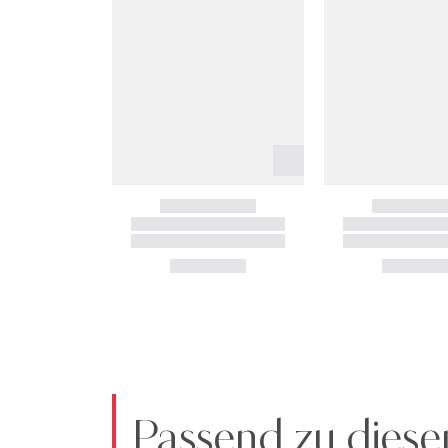
Passend zu diese