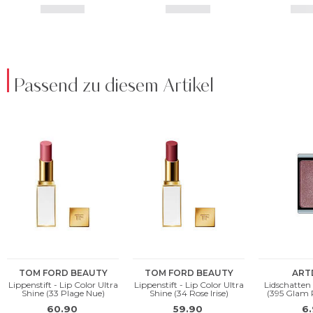
Passend zu diesem Artikel