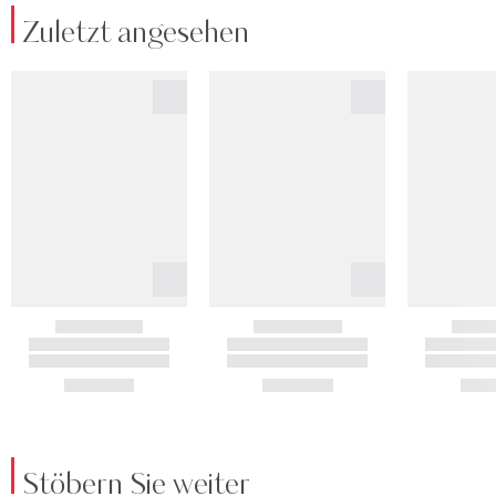
Zuletzt angesehen
Stöbern Sie weiter