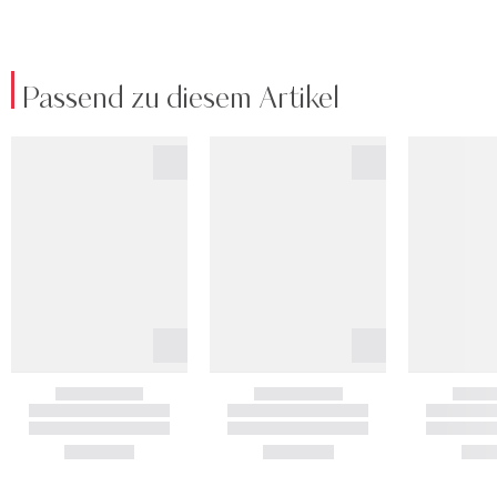
Passend zu diesem Artikel