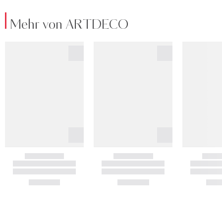
Mehr von ARTDECO