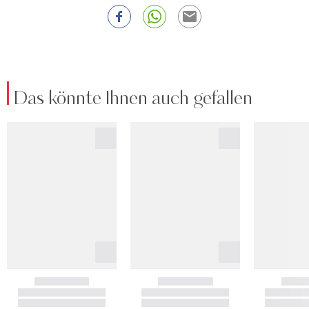
Das könnte Ihnen auch gefallen