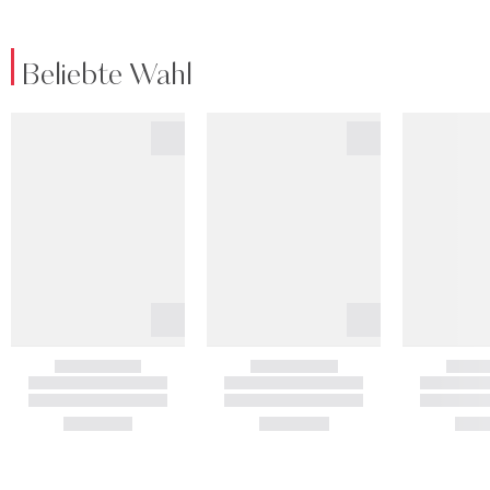
Beliebte Wahl