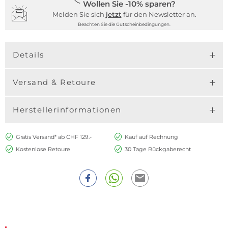
Wollen Sie -10% sparen?
Melden Sie sich
jetzt
für den Newsletter an.
Beachten Sie die Gutscheinbedingungen.
Details
Versand & Retoure
Herstellerinformationen
Gratis Versand* ab CHF 129.-
Kauf auf Rechnung
Kostenlose Retoure
30 Tage Rückgaberecht