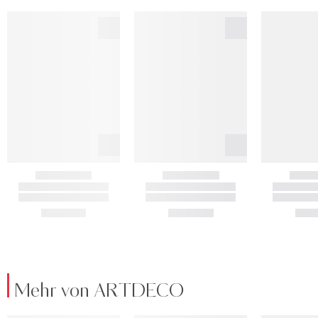
Mehr von ARTDECO