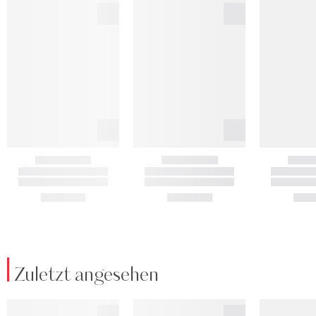
Zuletzt angesehen