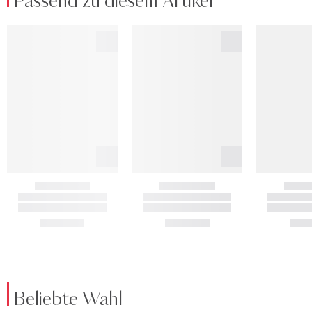
Passend zu diesem Artikel
Beliebte Wahl