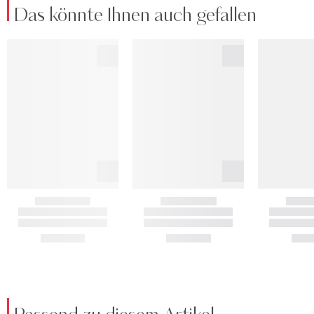
Das könnte Ihnen auch gefallen