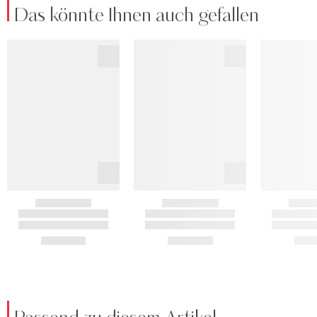
Das könnte Ihnen auch gefallen