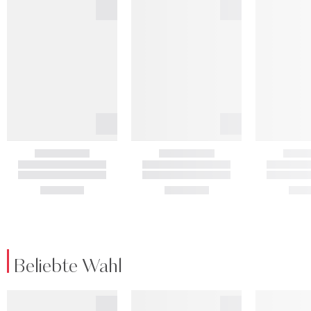
Beliebte Wahl