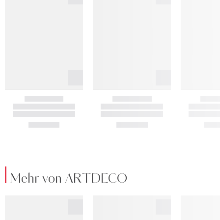
Mehr von ARTDECO