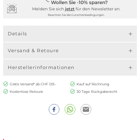
Wollen Sie -10% sparen?
Melden Sie sich
jetzt
für den Newsletter an.
Beachten Sie die Gutscheinbedingungen.
Details
Versand & Retoure
Herstellerinformationen
Gratis Versand* ab CHF 129.-
Kauf auf Rechnung
Kostenlose Retoure
30 Tage Rückgaberecht