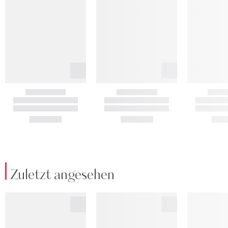
Zuletzt angesehen