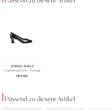
Passend zu diesem Artikel
Passend zu diesem Artikel